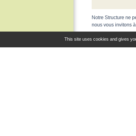
Notre Structure ne p
nous vous invitons à
This site uses cookies and gives you