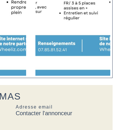
t MAS
Adresse email
Contacter l'annonceur