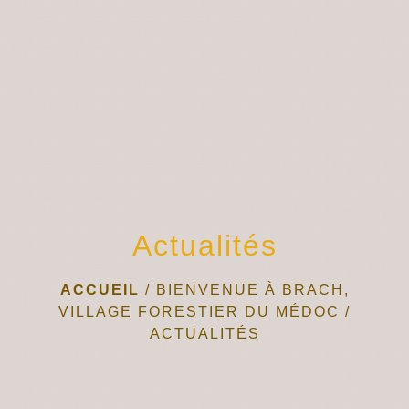
menu
Actualités
ACCUEIL
/
BIENVENUE À BRACH,
VILLAGE FORESTIER DU MÉDOC
/
ACTUALITÉS