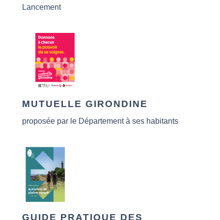
Lancement
MUTUELLE GIRONDINE
proposée par le Département à ses habitants
GUIDE PRATIQUE DES