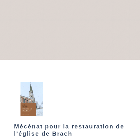
Mécénat pour la restauration de
l’église de Brach